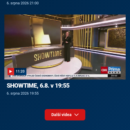
6. srpna 2026 21:00
11:20
SHOWTIME, 6.8. v 19:55
6. srpna 2026 19:55
Další videa