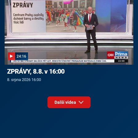
24:16
ZPRÁVY, 8.8. v 16:00
8. srpna 2026 16:00
Další videa