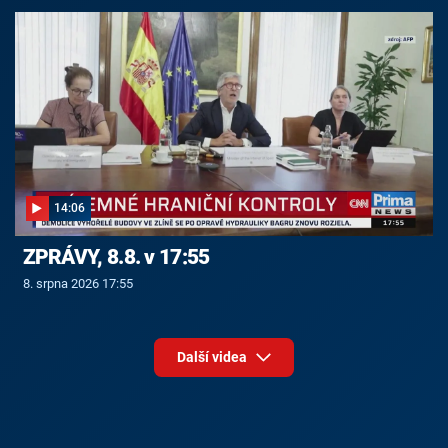
14:06
ZPRÁVY, 8.8. v 17:55
8. srpna 2026 17:55
Další videa