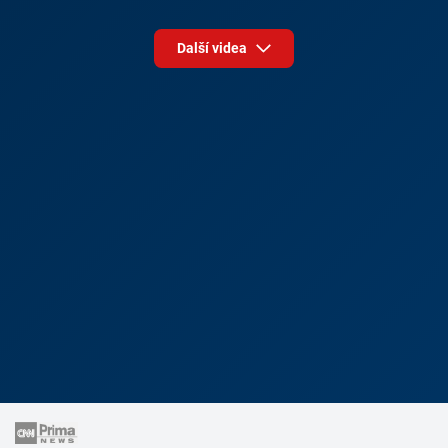
Další videa