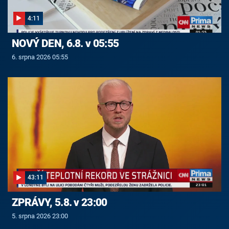
4:11
NOVÝ DEN, 6.8. v 05:55
6. srpna 2026 05:55
43:11
ZPRÁVY, 5.8. v 23:00
5. srpna 2026 23:00