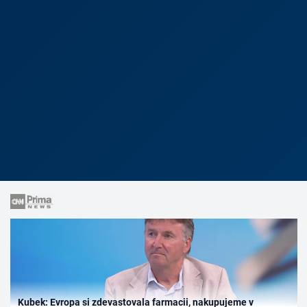
Kubek: Evropa si zdevastovala farmacii, nakupujeme v