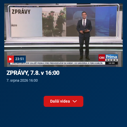
23:51
ZPRÁVY, 7.8. v 16:00
7. srpna 2026 16:00
Další videa