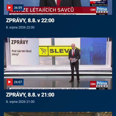
36:59
ZPRÁVY, 8.8. v 22:00
8. srpna 2026 22:00
26:07
ZPRÁVY, 8.8. v 21:00
8. srpna 2026 21:00