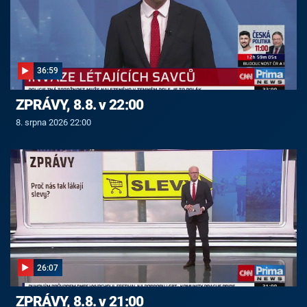
36:59
ZPRÁVY, 8.8. v 22:00
8. srpna 2026 22:00
26:07
ZPRÁVY, 8.8. v 21:00