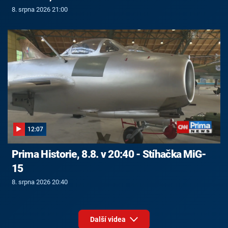
8. srpna 2026 21:00
12:07
Prima Historie, 8.8. v 20:40 - Stíhačka MiG-
15
8. srpna 2026 20:40
Další videa