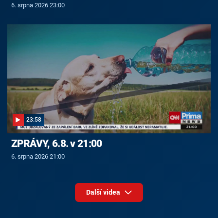
6. srpna 2026 23:00
23:58
ZPRÁVY, 6.8. v 21:00
6. srpna 2026 21:00
Další videa