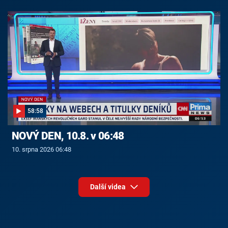
58:58
NOVÝ DEN, 10.8. v 06:48
10. srpna 2026 06:48
Další videa