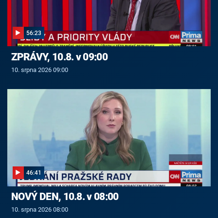
56:23
ZPRÁVY, 10.8. v 09:00
10. srpna 2026 09:00
46:41
NOVÝ DEN, 10.8. v 08:00
10. srpna 2026 08:00