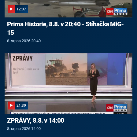
12:07
Prima Historie, 8.8. v 20:40 - Stíhačka MiG-
15
8. srpna 2026 20:40
21:39
ZPRÁVY, 8.8. v 14:00
8. srpna 2026 14:00