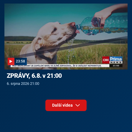
23:58
ZPRÁVY, 6.8. v 21:00
6. srpna 2026 21:00
Další videa