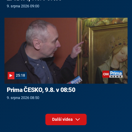
9. srpna 2026 09:00
25:18
Prima ČESKO, 9.8. v 08:50
9. srpna 2026 08:50
Další videa