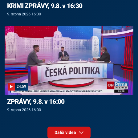
KRIMI ZPRÁVY, 9.8. v 16:30
9. srpna 2026 16:30
24:59
ZPRÁVY, 9.8. v 16:00
9. srpna 2026 16:00
Další videa