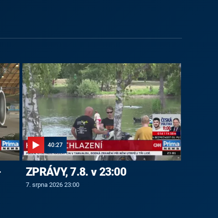
40:27
-
ZPRÁVY, 7.8. v 23:00
7. srpna 2026 23:00