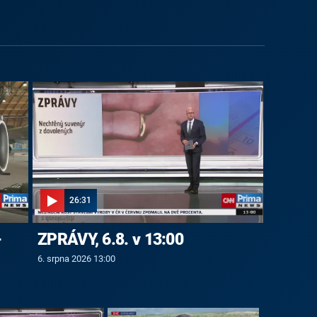
26:31
-
ZPRÁVY, 6.8. v 13:00
6. srpna 2026 13:00