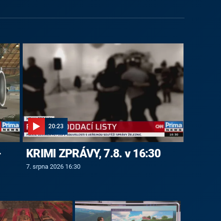
20:23
-
KRIMI ZPRÁVY, 7.8. v 16:30
7. srpna 2026 16:30