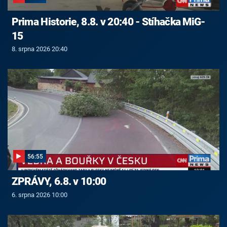
Prima Historie, 8.8. v 20:40 - Stíhačka MiG-
15
8. srpna 2026 20:40
56:55
ZPRÁVY, 6.8. v 10:00
6. srpna 2026 10:00