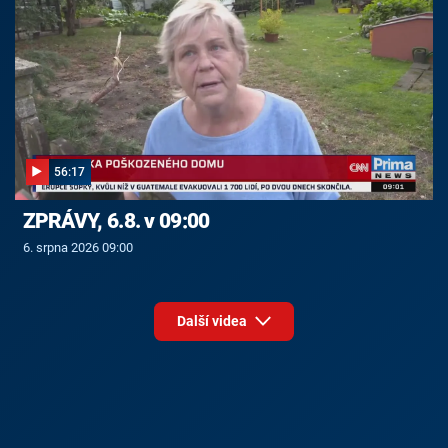
56:17
ZPRÁVY, 6.8. v 09:00
6. srpna 2026 09:00
Další videa