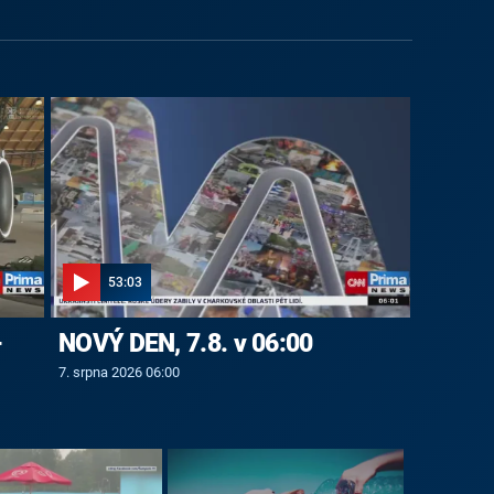
53:03
-
NOVÝ DEN, 7.8. v 06:00
7. srpna 2026 06:00