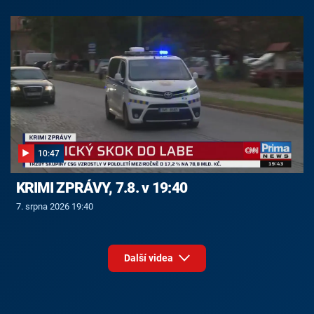
10:47
KRIMI ZPRÁVY, 7.8. v 19:40
7. srpna 2026 19:40
Další videa