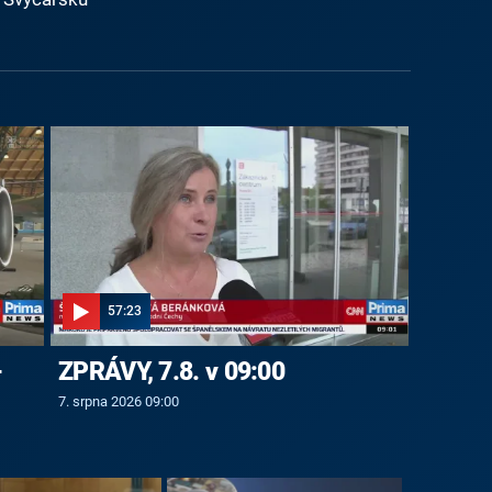
57:23
-
ZPRÁVY, 7.8. v 09:00
7. srpna 2026 09:00