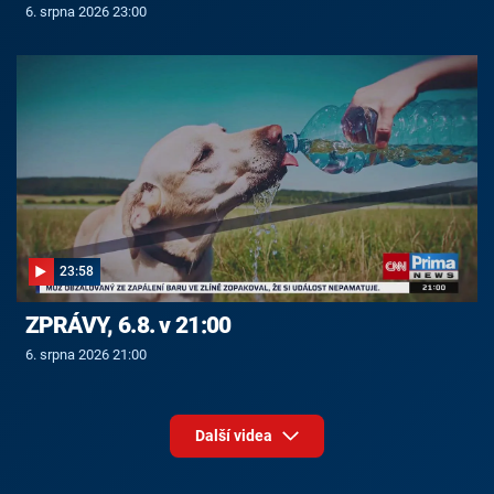
6. srpna 2026 23:00
23:58
ZPRÁVY, 6.8. v 21:00
6. srpna 2026 21:00
Další videa