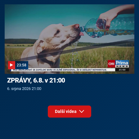
23:58
ZPRÁVY, 6.8. v 21:00
6. srpna 2026 21:00
Další videa