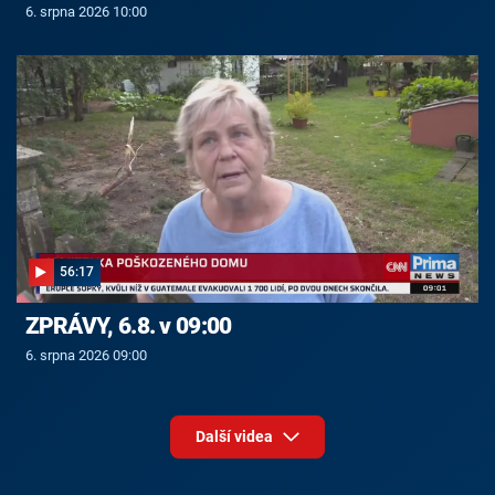
6. srpna 2026 10:00
56:17
ZPRÁVY, 6.8. v 09:00
6. srpna 2026 09:00
Další videa