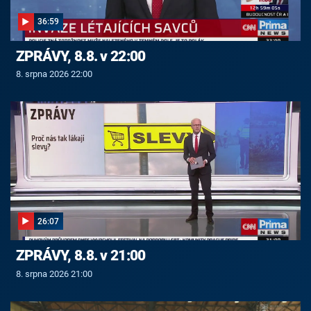
36:59
ZPRÁVY, 8.8. v 22:00
8. srpna 2026 22:00
26:07
ZPRÁVY, 8.8. v 21:00
8. srpna 2026 21:00