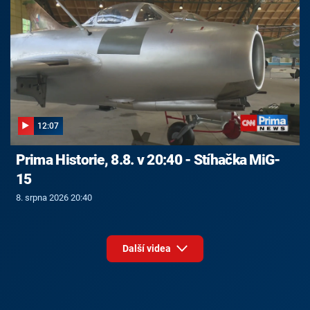
12:07
Prima Historie, 8.8. v 20:40 - Stíhačka MiG-
15
8. srpna 2026 20:40
Další videa