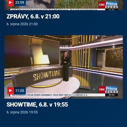
23:59
ZPRÁVY, 6.8. v 21:00
6. srpna 2026 21:00
11:20
SHOWTIME, 6.8. v 19:55
6. srpna 2026 19:55