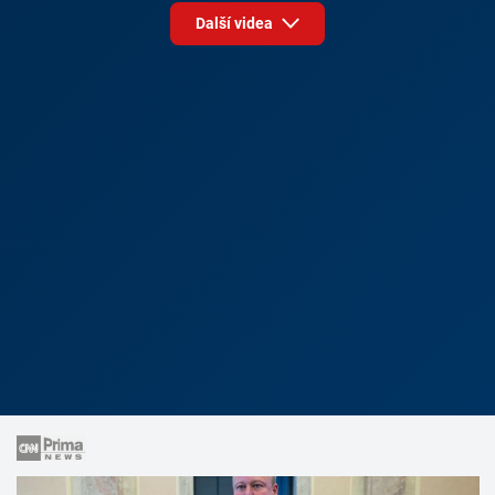
Další videa