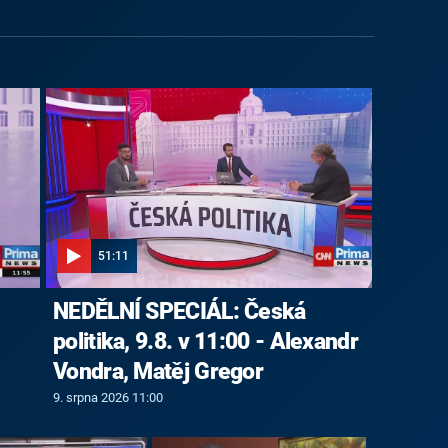
51:11
NEDĚLNÍ SPECIÁL: Česká
politika, 9.8. v 11:00 - Alexandr
Vondra, Matěj Gregor
9. srpna 2026 11:00