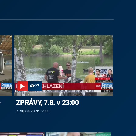
40:27
-
ZPRÁVY, 7.8. v 23:00
7. srpna 2026 23:00