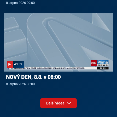
8. srpna 2026 09:00
49:59
NOVÝ DEN, 8.8. v 08:00
8. srpna 2026 08:00
Další videa