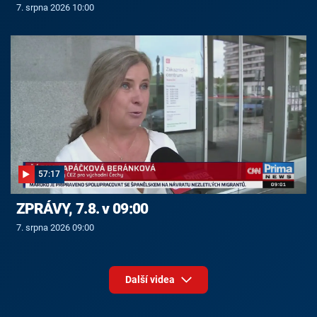
7. srpna 2026 10:00
57:17
ZPRÁVY, 7.8. v 09:00
7. srpna 2026 09:00
Další videa