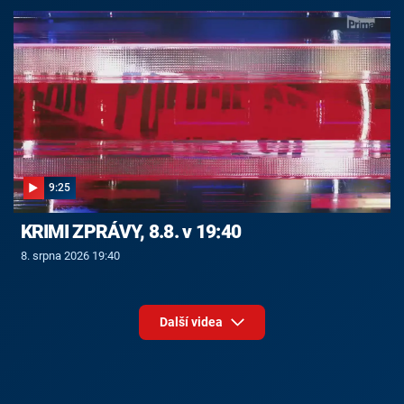
9:25
KRIMI ZPRÁVY, 8.8. v 19:40
8. srpna 2026 19:40
Další videa