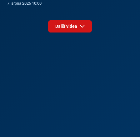
7. srpna 2026 10:00
Další videa