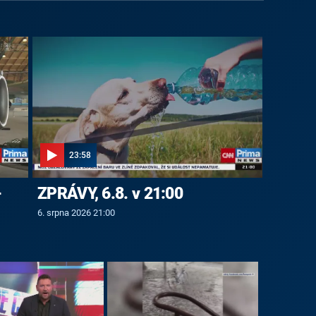
23:58
-
ZPRÁVY, 6.8. v 21:00
6. srpna 2026 21:00