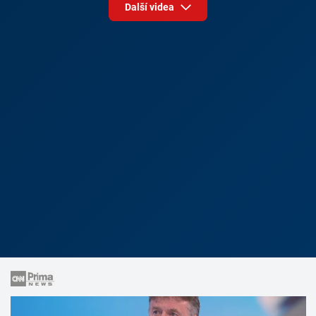
Další videa