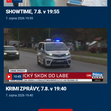
SHOWTIME, 7.8. v 19:55
7. srpna 2026 19:55
10:45
KRIMI ZPRÁVY, 7.8. v 19:40
7. srpna 2026 19:40