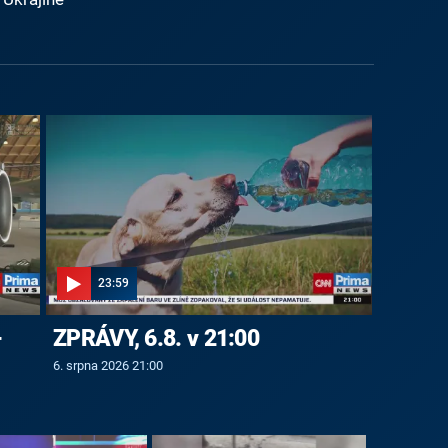
23:59
-
ZPRÁVY, 6.8. v 21:00
6. srpna 2026 21:00