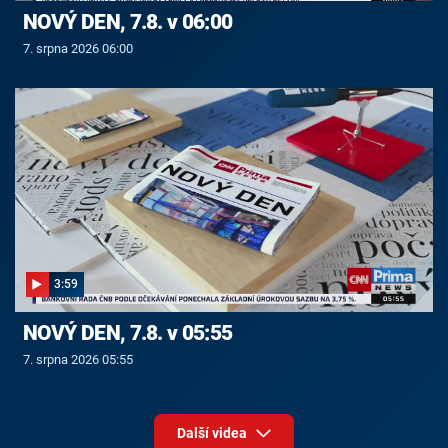
NOVÝ DEN, 7.8. v 06:00
7. srpna 2026 06:00
3:59
NOVÝ DEN, 7.8. v 05:55
7. srpna 2026 05:55
Další videa