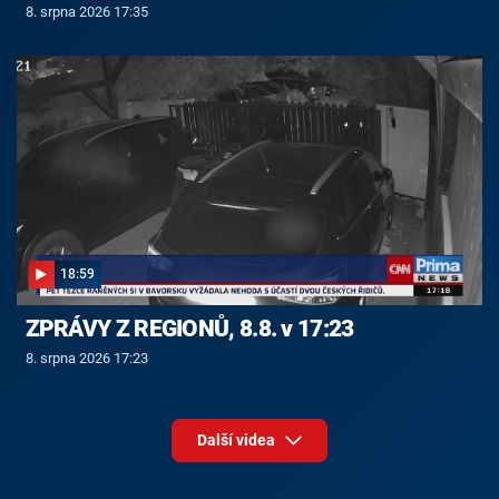
8. srpna 2026 17:35
18:59
ZPRÁVY Z REGIONŮ, 8.8. v 17:23
8. srpna 2026 17:23
Další videa