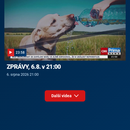
23:58
ZPRÁVY, 6.8. v 21:00
6. srpna 2026 21:00
Další videa