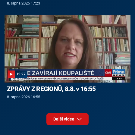
8. srpna 2026 17:23
19:27
ZPRÁVY Z REGIONŮ, 8.8. v 16:55
8. srpna 2026 16:55
Další videa