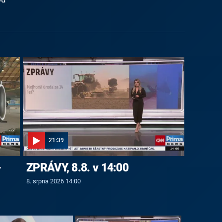
21:39
-
ZPRÁVY, 8.8. v 14:00
8. srpna 2026 14:00