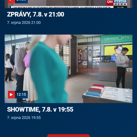
ZPRÁVY, 7.8. v 21:00
7. srpna 2026 21:00
12:15
SHOWTIME, 7.8. v 19:55
7. srpna 2026 19:55