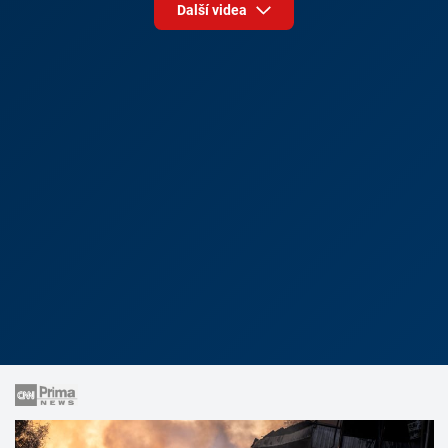
Další videa