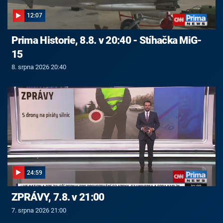
12:07
Prima Historie, 8.8. v 20:40 - Stíhačka MiG-
15
8. srpna 2026 20:40
24:59
ZPRÁVY, 7.8. v 21:00
7. srpna 2026 21:00