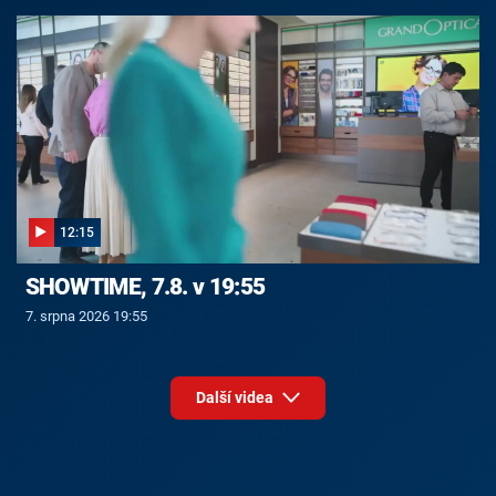
12:15
SHOWTIME, 7.8. v 19:55
7. srpna 2026 19:55
Další videa