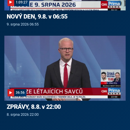
1:09:27
NOVÝ DEN, 9.8. v 06:55
9. srpna 2026 06:55
36:56
ZPRÁVY, 8.8. v 22:00
8. srpna 2026 22:00