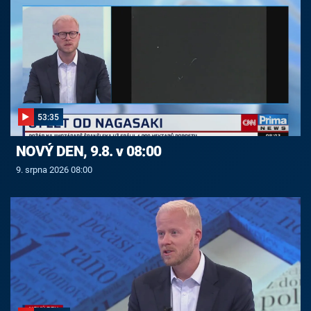
53:35
NOVÝ DEN, 9.8. v 08:00
9. srpna 2026 08:00