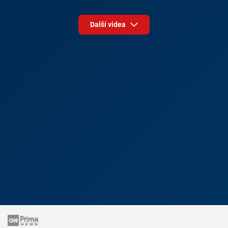
Další videa