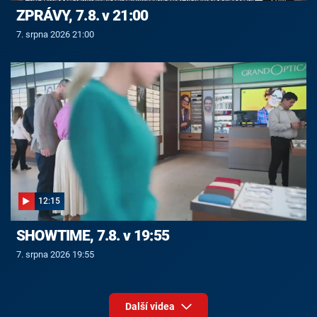
ZPRÁVY, 7.8. v 21:00
7. srpna 2026 21:00
12:15
SHOWTIME, 7.8. v 19:55
7. srpna 2026 19:55
Další videa