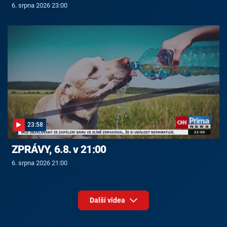
6. srpna 2026 23:00
23:58
ZPRÁVY, 6.8. v 21:00
6. srpna 2026 21:00
Další videa