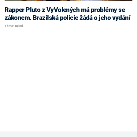
Rapper Pluto z VyVolených má problémy se
zákonem. Brazilská policie žádá o jeho vydání
Téma: Krimi