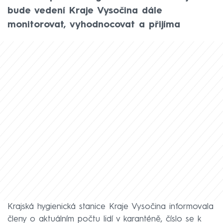
bude vedení Kraje Vysočina dále
monitorovat, vyhodnocovat a přijíma
Krajská hygienická stanice Kraje Vysočina informovala
členy o aktuálním počtu lidí v karanténě, číslo se k