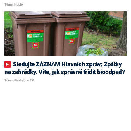
Téma: Hobby
Sledujte ZÁZNAM Hlavních zpráv: Zpátky
na zahrádky. Víte, jak správně třídit bioodpad?
Téma: Sledujte v TV