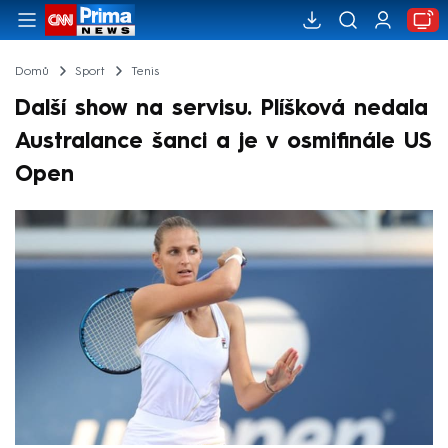
Domů
Sport
Tenis
Další show na servisu. Plíšková nedala
Australance šanci a je v osmifinále US
Open