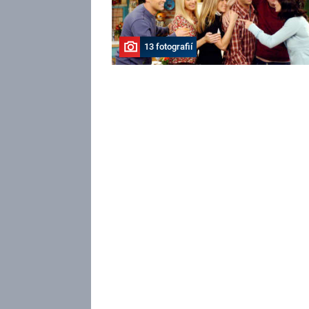
13 fotografií