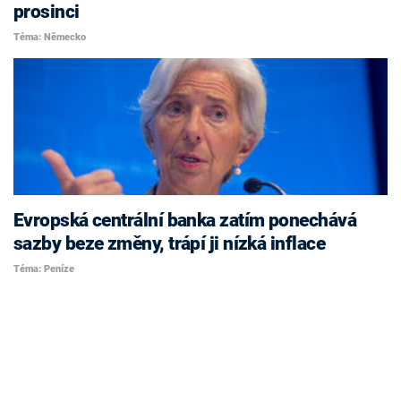
prosinci
Téma: Německo
Evropská centrální banka zatím ponechává
sazby beze změny, trápí ji nízká inflace
Téma: Peníze